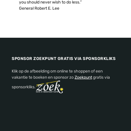
you should never wish to do less.”
General Robert E. Lee
SPONSOR ZOEKPUNT GRATIS VIA SPONSORKLIKS
Klik op de afbeelding om online te shoppen of een
vakantie te boeken en sponsor zo
Zoekpunt
gratis via
sponsorkliks.