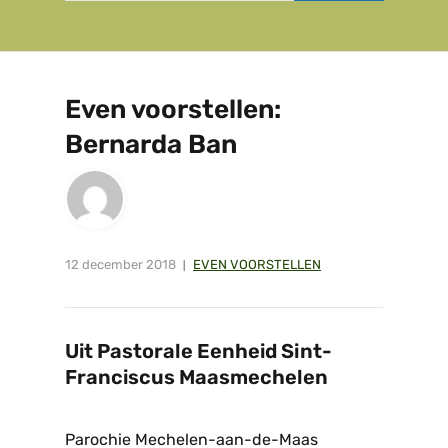
Even voorstellen:
Bernarda Ban
12 december 2018
EVEN VOORSTELLEN
Uit Pastorale Eenheid Sint-
Franciscus Maasmechelen
Parochie Mechelen-aan-de-Maas