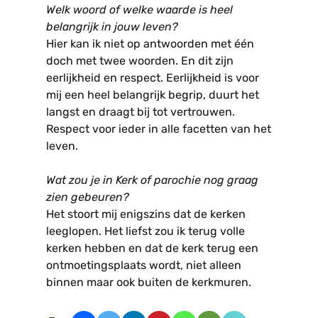
Welk woord of welke waarde is heel
belangrijk in jouw leven?
Hier kan ik niet op antwoorden met één
doch met twee woorden. En dit zijn
eerlijkheid en respect. Eerlijkheid is voor
mij een heel belangrijk begrip, duurt het
langst en draagt bij tot vertrouwen.
Respect voor ieder in alle facetten van het
leven.
Wat zou je in Kerk of parochie nog graag
zien gebeuren?
Het stoort mij enigszins dat de kerken
leeglopen. Het liefst zou ik terug volle
kerken hebben en dat de kerk terug een
ontmoetingsplaats wordt, niet alleen
binnen maar ook buiten de kerkmuren.