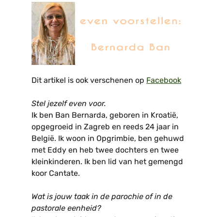
Dit artikel is ook verschenen op
Facebook
Stel jezelf even voor.
Ik ben Ban Bernarda, geboren in Kroatië,
opgegroeid in Zagreb en reeds 24 jaar in
België. Ik woon in Opgrimbie, ben gehuwd
met Eddy en heb twee dochters en twee
kleinkinderen. Ik ben lid van het gemengd
koor Cantate.
Wat is jouw taak in de parochie of in de
pastorale eenheid?