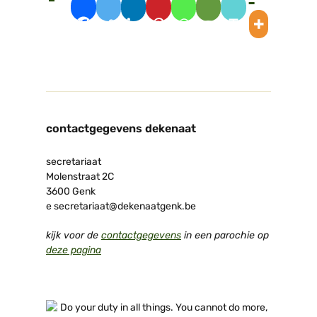
contactgegevens dekenaat
secretariaat
Molenstraat 2C
3600 Genk
e secretariaat@dekenaatgenk.be
kijk voor de
contactgegevens
in een parochie op
deze pagina
Do your duty in all things. You cannot do more,