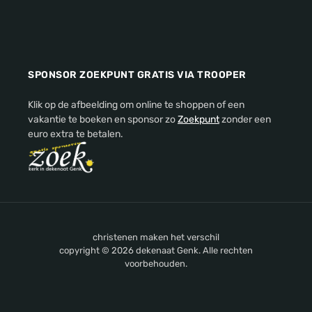
SPONSOR ZOEKPUNT GRATIS VIA TROOPER
Klik op de afbeelding om online te shoppen of een
vakantie te boeken en sponsor zo
Zoekpunt
zonder een
euro extra te betalen.
christenen maken het verschil
copyright © 2026 dekenaat Genk. Alle rechten
voorbehouden.