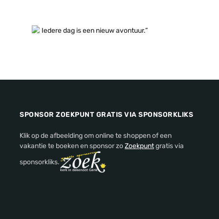
Iedere dag is een nieuw avontuur.”
SPONSOR ZOEKPUNT GRATIS VIA SPONSORKLIKS
Klik op de afbeelding om online te shoppen of een
vakantie te boeken en sponsor zo
Zoekpunt
gratis via
sponsorkliks.