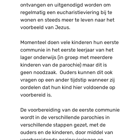
ontvangen en uitgenodigd worden om
regelmatig een eucharistieviering bij te
wonen en steeds meer te leven naar het
voorbeeld van Jezus.
Momenteel doen vele kinderen hun eerste
communie in het eerste leerjaar van het
lager onderwijs (in groep met meerdere
kinderen van de parochie) maar dit is
geen noodzaak. Ouders kunnen dit ook
vragen op een ander tijdstip wanneer zij
oordelen dat hun kind hier voldoende op
voorbereid is.
De voorbereiding van de eerste communie
wordt in de verschillende parochies in
verschillende stappen gezet, met de
ouders en de kinderen, door middel van
voorbereidende gezinsvieringen en