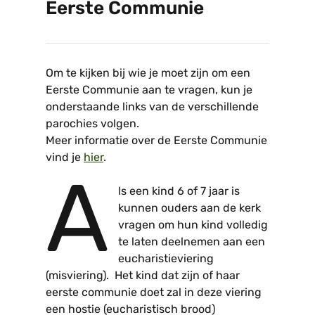
Eerste Communie
Om te kijken bij wie je moet zijn om een
Eerste Communie aan te vragen, kun je
onderstaande links van de verschillende
parochies volgen.
Meer informatie over de Eerste Communie
vind je
hier
.
A
ls een kind 6 of 7 jaar is
kunnen ouders aan de kerk
vragen om hun kind volledig
te laten deelnemen aan een
eucharistieviering
(misviering). Het kind dat zijn of haar
eerste communie doet zal in deze viering
een hostie (eucharistisch brood)