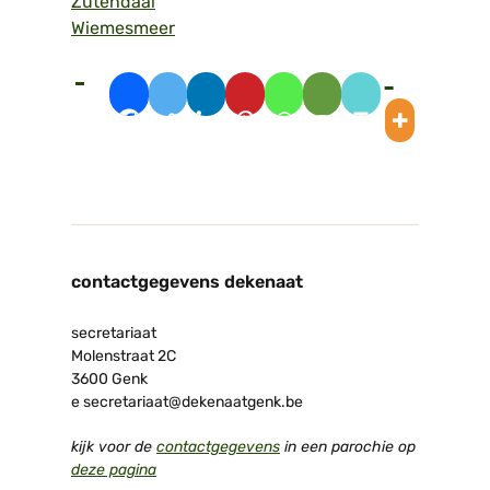
Zutendaal
Wiemesmeer
contactgegevens dekenaat
secretariaat
Molenstraat 2C
3600 Genk
e secretariaat@dekenaatgenk.be
kijk voor de
contactgegevens
in een parochie op
deze pagina