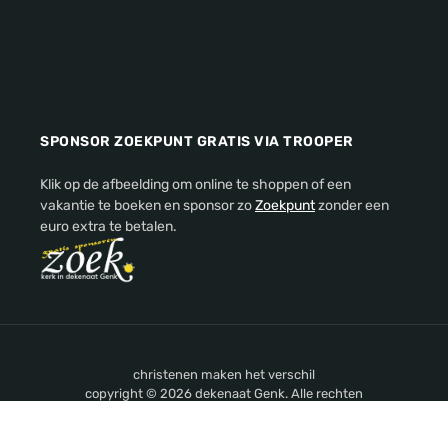
SPONSOR ZOEKPUNT GRATIS VIA TROOPER
Klik op de afbeelding om online te shoppen of een
vakantie te boeken en sponsor zo
Zoekpunt
zonder een
euro extra te betalen.
christenen maken het verschil
copyright © 2026 dekenaat Genk. Alle rechten
voorbehouden.